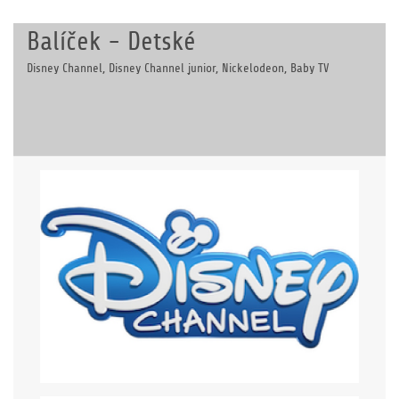
Balíček - Detské
Disney Channel, Disney Channel junior, Nickelodeon, Baby TV