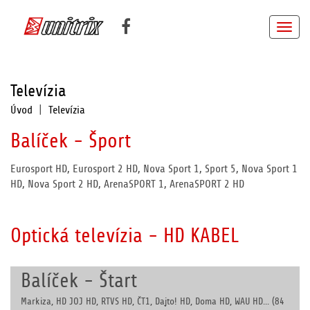
Televízia
Úvod
|
Televízia
Balíček - Šport
Eurosport HD, Eurosport 2 HD, Nova Sport 1, Sport 5, Nova Sport 1
HD, Nova Sport 2 HD, ArenaSPORT 1, ArenaSPORT 2 HD
Optická televízia - HD KABEL
Balíček - Štart
Markiza, HD JOJ HD, RTVS HD, ČT1, Dajto! HD, Doma HD, WAU HD... (84