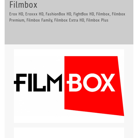
Filmbox
Erox HD, Eroxxx HD, FashionBox HD, FightBox HD, Filmbox, Filmbox
Premium, Filmbox Family, Filmbox Extra HD, Filmbox Plus