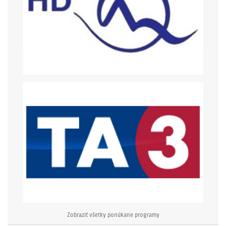
Zobraziť všetky ponúkane programy