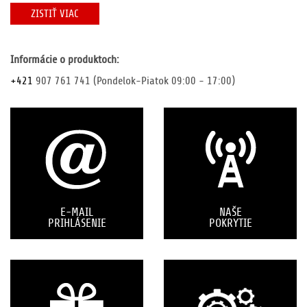
ZISTIŤ VIAC
Informácie o produktoch:
+421
907 761 741
(Pondelok-Piatok 09:00 - 17:00)
E-MAIL
NAŠE
PRIHLÁSENIE
POKRYTIE