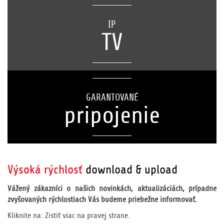
IP
TV
GARANTOVANÉ
pripojenie
Výsoká rýchlosť
download & upload
Vážený zákazníci o našich novinkách, aktualizáciách, prípadne
zvyšovaných rýchlostiach Vás budeme priebežne informovať.
Kliknite na: Zistiť viac na pravej strane.